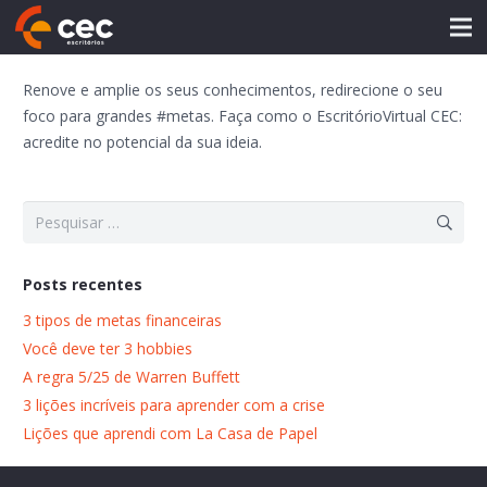
Renove e amplie os seus conhecimentos, redirecione o seu
foco para grandes #metas. Faça como o EscritórioVirtual CEC:
acredite no potencial da sua ideia.
Pesquisar
por:
Posts recentes
3 tipos de metas financeiras
Você deve ter 3 hobbies
A regra 5/25 de Warren Buffett
3 lições incríveis para aprender com a crise
Lições que aprendi com La Casa de Papel