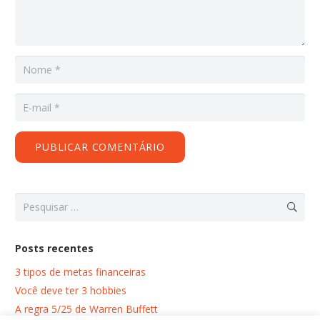
PUBLICAR COMENTÁRIO
Pesquisar
por:
Posts recentes
3 tipos de metas financeiras
Você deve ter 3 hobbies
A regra 5/25 de Warren Buffett