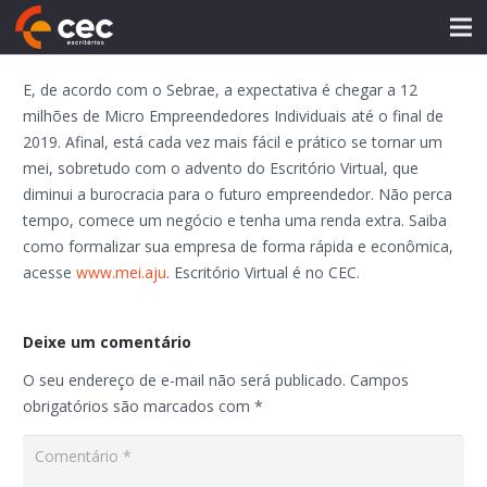
E, de acordo com o Sebrae, a expectativa é chegar a 12
milhões de Micro Empreendedores Individuais até o final de
2019. Afinal, está cada vez mais fácil e prático se tornar um
mei, sobretudo com o advento do Escritório Virtual, que
diminui a burocracia para o futuro empreendedor. Não perca
tempo, comece um negócio e tenha uma renda extra. Saiba
como formalizar sua empresa de forma rápida e econômica,
acesse
www.mei.aju
. Escritório Virtual é no CEC.
Deixe um comentário
O seu endereço de e-mail não será publicado.
Campos
obrigatórios são marcados com
*